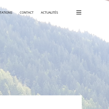
TATIONS
CONTACT
ACTUALITÉS