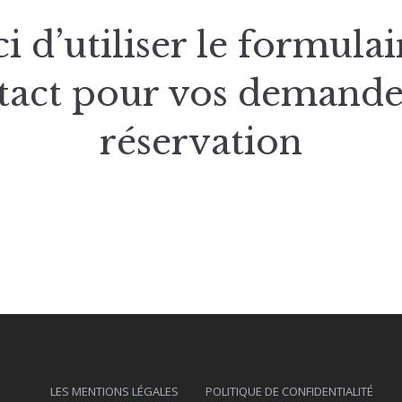
i d’utiliser le formulai
tact pour vos demande
réservation
LES MENTIONS LÉGALES
POLITIQUE DE CONFIDENTIALITÉ