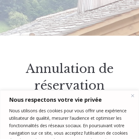
Annulation de
réservation
Nous respectons votre vie privée
Nous utilisons des cookies pour vous offrir une expérience
utilisateur de qualité, mesurer l’audience et optimiser les
fonctionnalités des réseaux sociaux. En poursuivant votre
navigation sur ce site, vous acceptez l’utilisation de cookies